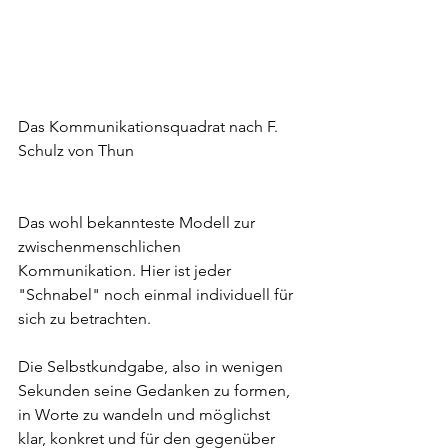
Das Kommunikationsquadrat nach F. 
Schulz von Thun
Das wohl bekannteste Modell zur 
zwischenmenschlichen 
Kommunikation. Hier ist jeder 
"Schnabel" noch einmal individuell für 
sich zu betrachten.
Die Selbstkundgabe, also in wenigen 
Sekunden seine Gedanken zu formen, 
in Worte zu wandeln und möglichst 
klar, konkret und für den gegenüber 