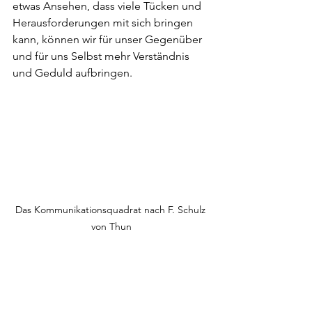
etwas Ansehen, dass viele Tücken und 
Herausforderungen mit sich bringen 
kann, können wir für unser Gegenüber 
und für uns Selbst mehr Verständnis 
und Geduld aufbringen.
Das Kommunikationsquadrat nach F. Schulz 
von Thun