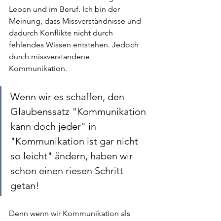
Leben und im Beruf. Ich bin der 
Meinung, dass Missverständnisse und 
dadurch Konflikte nicht durch 
fehlendes Wissen entstehen. Jedoch 
durch missverstandene 
Kommunikation.
Wenn wir es schaffen, den 
Glaubenssatz "Kommunikation 
kann doch jeder" in 
"Kommunikation ist gar nicht 
so leicht" ändern, haben wir 
schon einen riesen Schritt 
getan!
Denn wenn wir Kommunikation als 