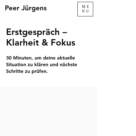
Peer Jürgens
ME
NU
Erstgespräch –
Klarheit & Fokus
​30 Minuten, um deine aktuelle
Situation zu klären und nächste
Schritte zu prüfen.​​