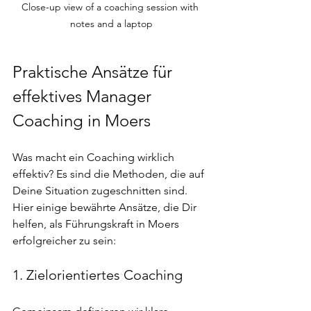
Close-up view of a coaching session with 
notes and a laptop
Praktische Ansätze für 
effektives Manager 
Coaching in Moers
Was macht ein Coaching wirklich 
effektiv? Es sind die Methoden, die auf 
Deine Situation zugeschnitten sind. 
Hier einige bewährte Ansätze, die Dir 
helfen, als Führungskraft in Moers 
erfolgreicher zu sein:
1. Zielorientiertes Coaching