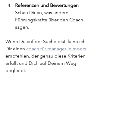
Referenzen und Bewertungen
Schau Dir an, was andere 
Führungskräfte über den Coach 
sagen.  
Wenn Du auf der Suche bist, kann ich 
Dir einen 
coach für manager in moers
empfehlen, der genau diese Kriterien 
erfüllt und Dich auf Deinem Weg 
begleitet.