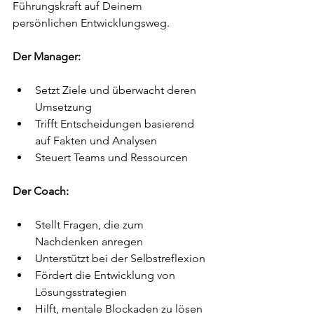
Führungskraft auf Deinem 
persönlichen Entwicklungsweg.
Der Manager:
Setzt Ziele und überwacht deren 
Umsetzung  
Trifft Entscheidungen basierend 
auf Fakten und Analysen  
Steuert Teams und Ressourcen  
Der Coach:
Stellt Fragen, die zum 
Nachdenken anregen  
Unterstützt bei der Selbstreflexion  
Fördert die Entwicklung von 
Lösungsstrategien  
Hilft, mentale Blockaden zu lösen  