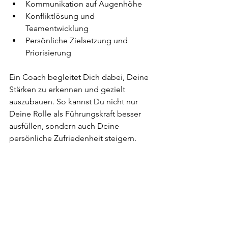
Kommunikation auf Augenhöhe  
Konfliktlösung und 
Teamentwicklung  
Persönliche Zielsetzung und 
Priorisierung  
Ein Coach begleitet Dich dabei, Deine 
Stärken zu erkennen und gezielt 
auszubauen. So kannst Du nicht nur 
Deine Rolle als Führungskraft besser 
ausfüllen, sondern auch Deine 
persönliche Zufriedenheit steigern.