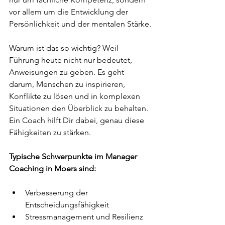
vor allem um die Entwicklung der 
Persönlichkeit und der mentalen Stärke.
Warum ist das so wichtig? Weil 
Führung heute nicht nur bedeutet, 
Anweisungen zu geben. Es geht 
darum, Menschen zu inspirieren, 
Konflikte zu lösen und in komplexen 
Situationen den Überblick zu behalten. 
Ein Coach hilft Dir dabei, genau diese 
Fähigkeiten zu stärken.
Typische Schwerpunkte im Manager 
Coaching in Moers sind:
Verbesserung der 
Entscheidungsfähigkeit  
Stressmanagement und Resilienz  