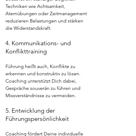
Techniken wie Achtsamkeit, 
Atemübungen oder Zeitmanagement 
reduzieren Belastungen und stärken 
die Widerstandskraft.
4. Kommunikations- und 
Konflikttraining
Führung heißt auch, Konflikte zu 
erkennen und konstruktiv zu lösen. 
Coaching unterstützt Dich dabei, 
Gespräche souverän zu führen und 
Missverständnisse zu vermeiden.
5. Entwicklung der 
Führungspersönlichkeit
Coaching fördert Deine individuelle 