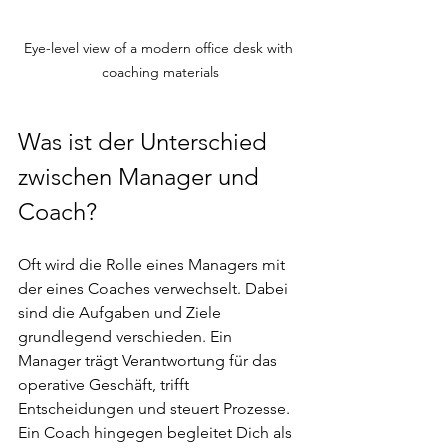
Eye-level view of a modern office desk with 
coaching materials
Was ist der Unterschied 
zwischen Manager und 
Coach?
Oft wird die Rolle eines Managers mit 
der eines Coaches verwechselt. Dabei 
sind die Aufgaben und Ziele 
grundlegend verschieden. Ein 
Manager trägt Verantwortung für das 
operative Geschäft, trifft 
Entscheidungen und steuert Prozesse. 
Ein Coach hingegen begleitet Dich als 