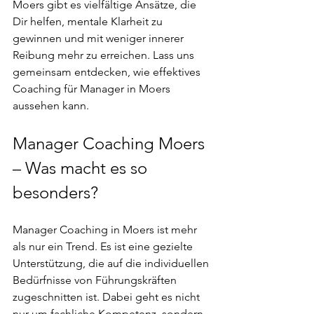
Moers gibt es vielfältige Ansätze, die 
Dir helfen, mentale Klarheit zu 
gewinnen und mit weniger innerer 
Reibung mehr zu erreichen. Lass uns 
gemeinsam entdecken, wie effektives 
Coaching für Manager in Moers 
aussehen kann.
Manager Coaching Moers 
– Was macht es so 
besonders?
Manager Coaching in Moers ist mehr 
als nur ein Trend. Es ist eine gezielte 
Unterstützung, die auf die individuellen 
Bedürfnisse von Führungskräften 
zugeschnitten ist. Dabei geht es nicht 
nur um fachliche Kompetenz, sondern 