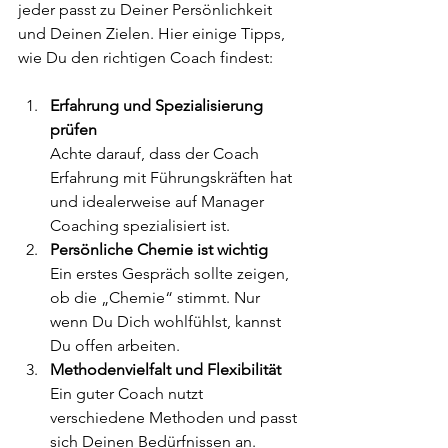
jeder passt zu Deiner Persönlichkeit 
und Deinen Zielen. Hier einige Tipps, 
wie Du den richtigen Coach findest:
Erfahrung und Spezialisierung 
prüfen
Achte darauf, dass der Coach 
Erfahrung mit Führungskräften hat 
und idealerweise auf Manager 
Coaching spezialisiert ist.  
Persönliche Chemie ist wichtig
Ein erstes Gespräch sollte zeigen, 
ob die „Chemie“ stimmt. Nur 
wenn Du Dich wohlfühlst, kannst 
Du offen arbeiten.  
Methodenvielfalt und Flexibilität
Ein guter Coach nutzt 
verschiedene Methoden und passt 
sich Deinen Bedürfnissen an.  