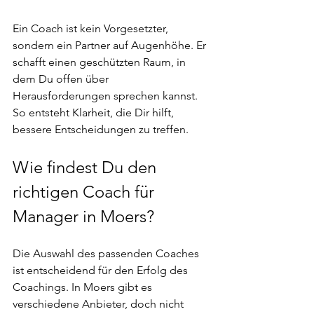
Ein Coach ist kein Vorgesetzter, 
sondern ein Partner auf Augenhöhe. Er 
schafft einen geschützten Raum, in 
dem Du offen über 
Herausforderungen sprechen kannst. 
So entsteht Klarheit, die Dir hilft, 
bessere Entscheidungen zu treffen.
Wie findest Du den 
richtigen Coach für 
Manager in Moers?
Die Auswahl des passenden Coaches 
ist entscheidend für den Erfolg des 
Coachings. In Moers gibt es 
verschiedene Anbieter, doch nicht 