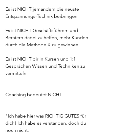
Es ist NICHT jemandem die neuste 
Entspannungs-Technik beibringen
Es ist NICHT Geschäftsführern und 
Beratern dabei zu helfen, mehr Kunden 
durch die Methode X zu gewinnen
Es ist NICHT dir in Kursen und 1:1 
Gesprächen Wissen und Techniken zu 
vermitteln
Coaching bedeutet NICHT:
"Ich habe hier was RICHTIG GUTES für 
dich! Ich habe es verstanden, doch du 
noch nicht.