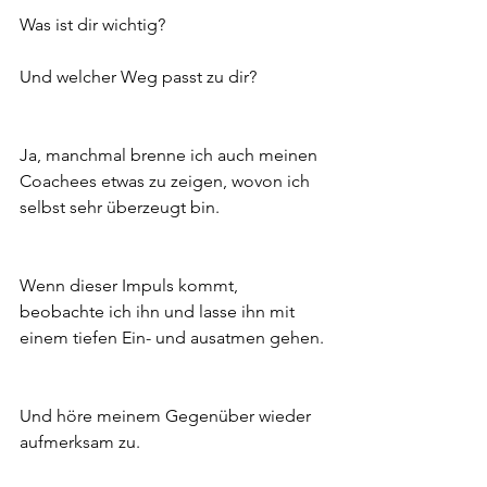
Was ist dir wichtig?
Und welcher Weg passt zu dir?
Ja, manchmal brenne ich auch meinen 
Coachees etwas zu zeigen, wovon ich 
selbst sehr überzeugt bin. 
Wenn dieser Impuls kommt, 
beobachte ich ihn und lasse ihn mit 
einem tiefen Ein- und ausatmen gehen. 
Und höre meinem Gegenüber wieder 
aufmerksam zu.