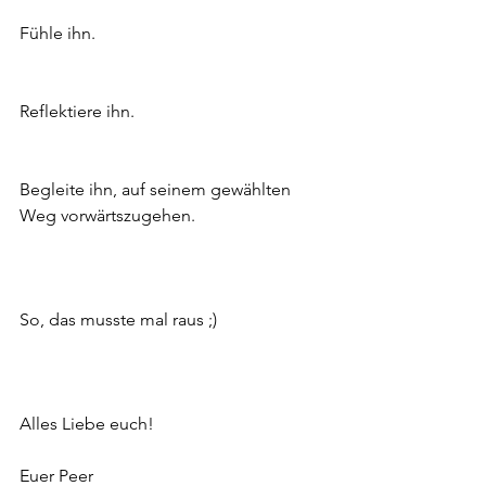
Fühle ihn.
Reflektiere ihn.
Begleite ihn, auf seinem gewählten 
Weg vorwärtszugehen.
So, das musste mal raus ;)
Alles Liebe euch!
Euer Peer