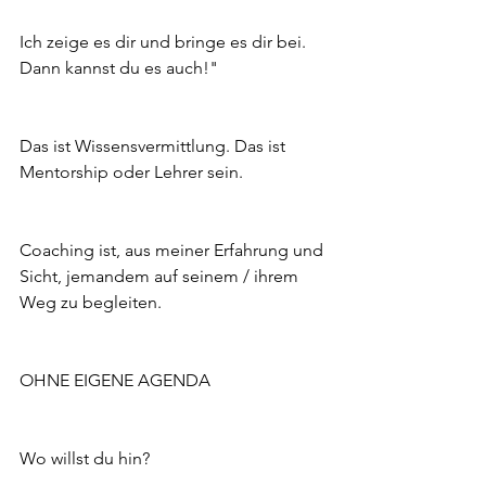
Ich zeige es dir und bringe es dir bei. 
Dann kannst du es auch!"
Das ist Wissensvermittlung. Das ist 
Mentorship oder Lehrer sein. 
Coaching ist, aus meiner Erfahrung und 
Sicht, jemandem auf seinem / ihrem 
Weg zu begleiten. 
OHNE EIGENE AGENDA
Wo willst du hin?