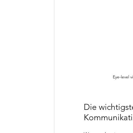
Eye-level 
Die wichtigst
Kommunikatio