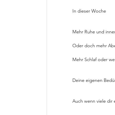
In dieser Woche
Mehr Ruhe und inner
Oder doch mehr Abe
Mehr Schlaf oder wen
Deine eigenen Bedür
Auch wenn viele dir 