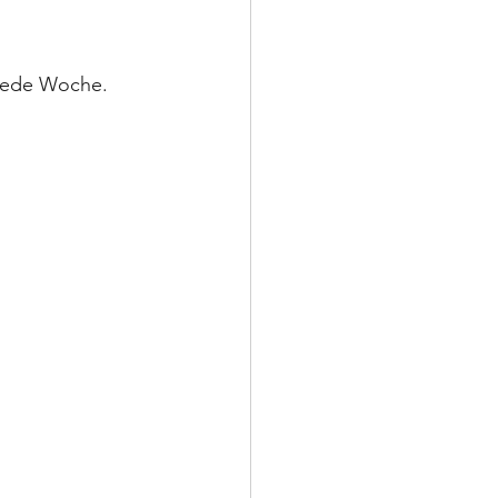
 jede Woche. 