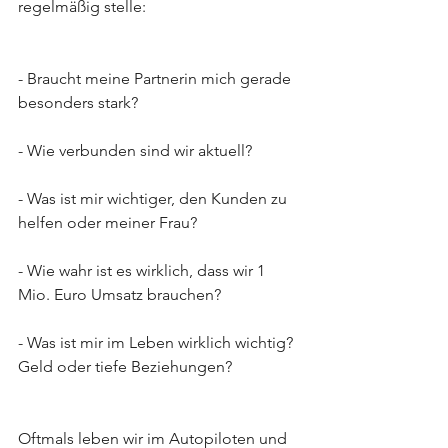
regelmäßig stelle:
- Braucht meine Partnerin mich gerade 
besonders stark?
- Wie verbunden sind wir aktuell?
- Was ist mir wichtiger, den Kunden zu 
helfen oder meiner Frau?
- Wie wahr ist es wirklich, dass wir 1 
Mio. Euro Umsatz brauchen?
- Was ist mir im Leben wirklich wichtig? 
Geld oder tiefe Beziehungen?
Oftmals leben wir im Autopiloten und 