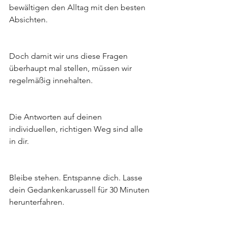
bewältigen den Alltag mit den besten 
Absichten.
Doch damit wir uns diese Fragen 
überhaupt mal stellen, müssen wir 
regelmäßig innehalten.
Die Antworten auf deinen 
individuellen, richtigen Weg sind alle 
in dir.
Bleibe stehen. Entspanne dich. Lasse 
dein Gedankenkarussell für 30 Minuten 
herunterfahren.