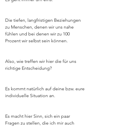
Die tiefen, langfristigen Beziehungen 
zu Menschen, denen wir uns nahe 
fühlen und bei denen wir zu 100 
Prozent wir selbst sein können.
Also, wie treffen wir hier die für uns 
richtige Entscheidung?
Es kommt natürlich auf deine bzw. eure 
individuelle Situation an.
Es macht hier Sinn, sich ein paar 
Fragen zu stellen, die ich mir auch 